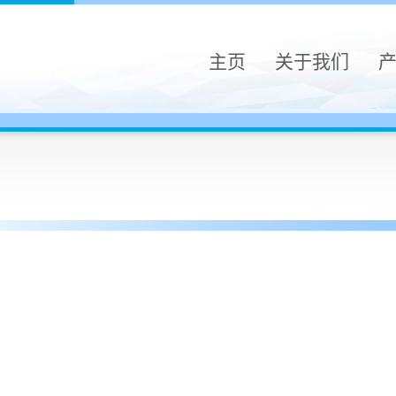
主页
关于我们