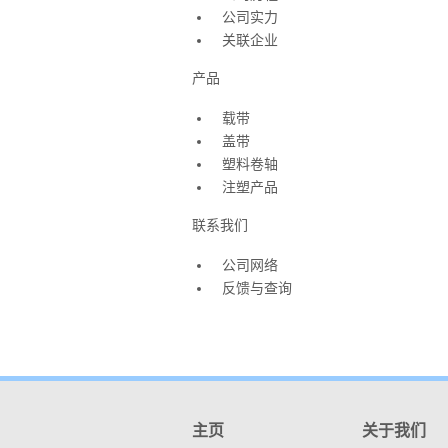
公司实力
关联企业
产品
载带
盖带
塑料卷轴
注塑产品
联系我们
公司网络
反馈与查询
主页
关于我们